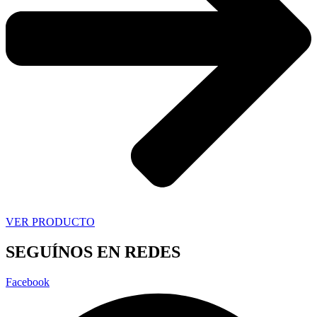
VER PRODUCTO
SEGUÍNOS EN REDES
Facebook