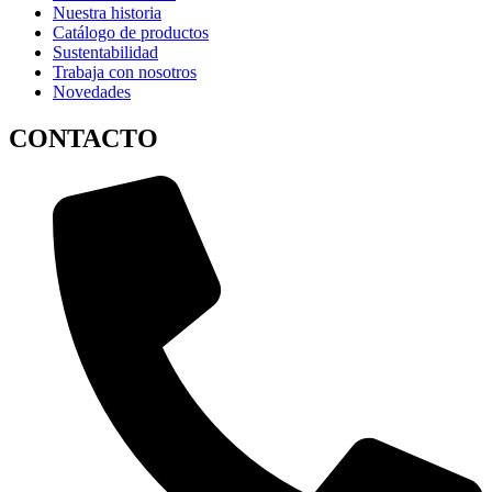
Nuestra historia
Catálogo de productos
Sustentabilidad
Trabaja con nosotros
Novedades
CONTACTO