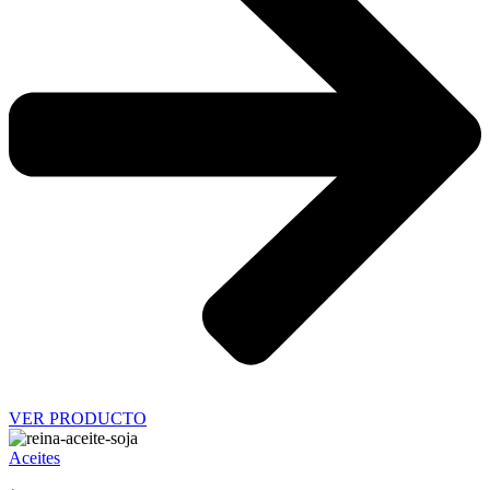
VER PRODUCTO
Aceites