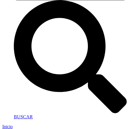
BUSCAR
Inicio