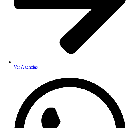
Ver Agencias