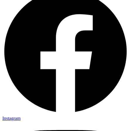
Instagram