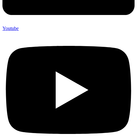
Youtube