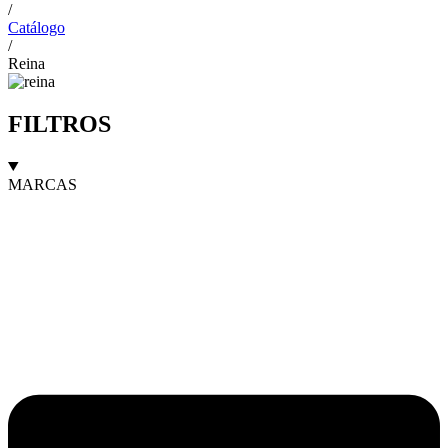
/
Catálogo
/
Reina
FILTROS
MARCAS