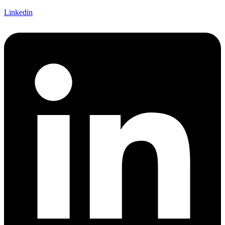
Linkedin