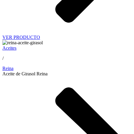
VER PRODUCTO
Aceites
/
Reina
Aceite de Girasol Reina