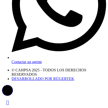
Contactar un agente
© CAHPSA 2025 - TODOS LOS DERECHOS
RESERVADOS
DESARROLLADO POR RÜGERTEK